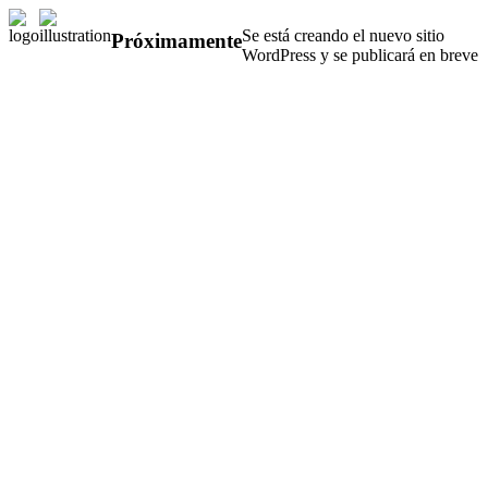
Se está creando el nuevo sitio
Próximamente
WordPress y se publicará en breve